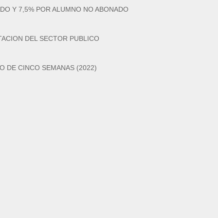
ADO Y 7,5% POR ALUMNO NO ABONADO
TACION DEL SECTOR PUBLICO
O DE CINCO SEMANAS (2022)