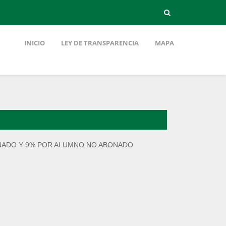
INICIO
LEY DE TRANSPARENCIA
MAPA
ONADO Y 9% POR ALUMNO NO ABONADO