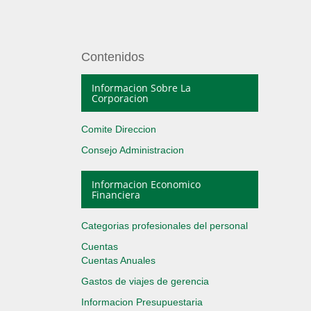
Contenidos
Informacion Sobre La
Corporacion
Comite Direccion
Consejo Administracion
Informacion Economico
Financiera
Categorias profesionales del personal
Cuentas
Cuentas Anuales
Gastos de viajes de gerencia
Informacion Presupuestaria