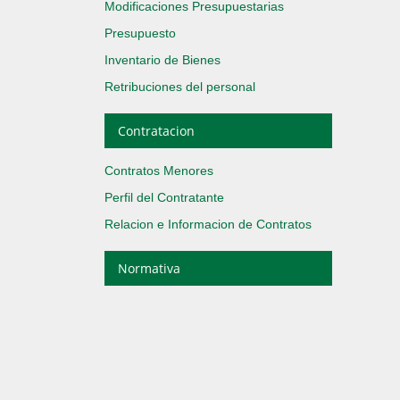
Modificaciones Presupuestarias
Presupuesto
Inventario de Bienes
Retribuciones del personal
Contratacion
Contratos Menores
Perfil del Contratante
Relacion e Informacion de Contratos
Normativa