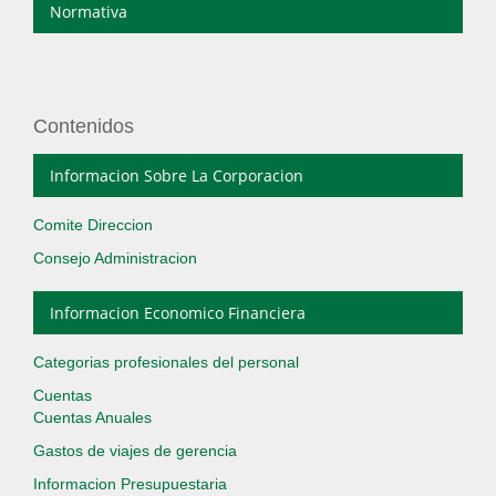
Normativa
Contenidos
Informacion Sobre La Corporacion
Comite Direccion
Consejo Administracion
Informacion Economico Financiera
Categorias profesionales del personal
Cuentas
Cuentas Anuales
Gastos de viajes de gerencia
Informacion Presupuestaria