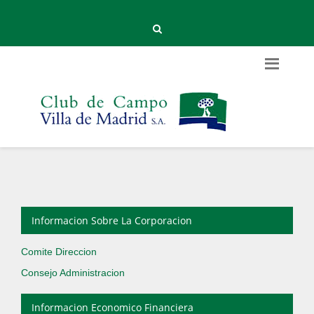
Informacion Sobre La Corporacion
Comite Direccion
Consejo Administracion
Informacion Economico Financiera