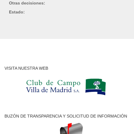
Otras decisiones:
Estado:
VISITA NUESTRA WEB
BUZÓN DE TRANSPARENCIA Y SOLICITUD DE INFORMACIÓN