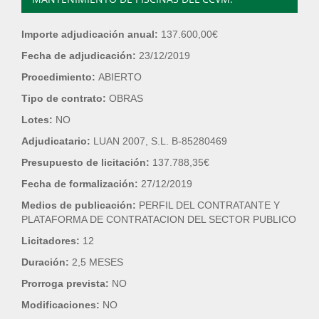
Importe adjudicación anual:
137.600,00€
Fecha de adjudicación:
23/12/2019
Procedimiento:
ABIERTO
Tipo de contrato:
OBRAS
Lotes:
NO
Adjudicatario:
LUAN 2007, S.L. B-85280469
Presupuesto de licitación:
137.788,35€
Fecha de formalización:
27/12/2019
Medios de publicación:
PERFIL DEL CONTRATANTE Y
PLATAFORMA DE CONTRATACION DEL SECTOR PUBLICO
Licitadores:
12
Duración:
2,5 MESES
Prorroga prevista:
NO
Modificaciones:
NO