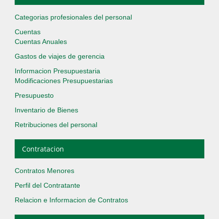
Categorias profesionales del personal
Cuentas
Cuentas Anuales
Gastos de viajes de gerencia
Informacion Presupuestaria
Modificaciones Presupuestarias
Presupuesto
Inventario de Bienes
Retribuciones del personal
Contratacion
Contratos Menores
Perfil del Contratante
Relacion e Informacion de Contratos