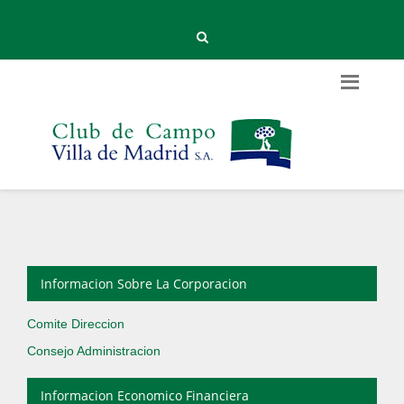
Informacion Sobre La Corporacion
Comite Direccion
Consejo Administracion
Informacion Economico Financiera