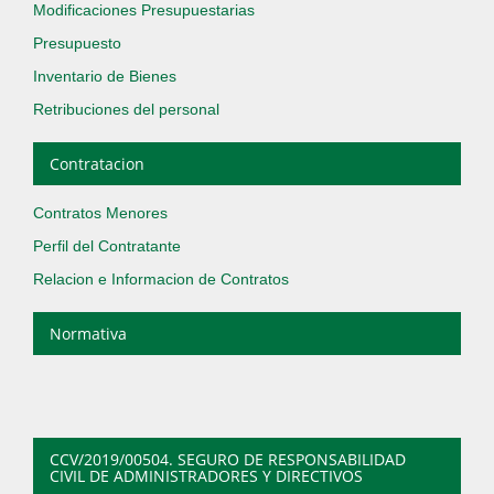
Modificaciones Presupuestarias
Presupuesto
Inventario de Bienes
Retribuciones del personal
Contratacion
Contratos Menores
Perfil del Contratante
Relacion e Informacion de Contratos
Normativa
CCV/2019/00504. SEGURO DE RESPONSABILIDAD
CIVIL DE ADMINISTRADORES Y DIRECTIVOS