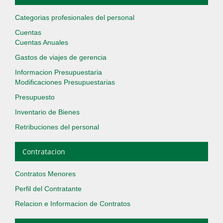
Categorias profesionales del personal
Cuentas
Cuentas Anuales
Gastos de viajes de gerencia
Informacion Presupuestaria
Modificaciones Presupuestarias
Presupuesto
Inventario de Bienes
Retribuciones del personal
Contratacion
Contratos Menores
Perfil del Contratante
Relacion e Informacion de Contratos