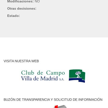
Modificaciones:
NO
Otras decisiones:
Estado:
VISITA NUESTRA WEB
BUZÓN DE TRANSPARENCIA Y SOLICITUD DE INFORMACIÓN