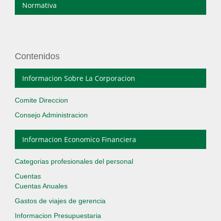
Normativa
Contenidos
Informacion Sobre La Corporacion
Comite Direccion
Consejo Administracion
Informacion Economico Financiera
Categorias profesionales del personal
Cuentas
Cuentas Anuales
Gastos de viajes de gerencia
Informacion Presupuestaria