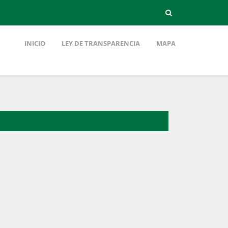
INICIO
LEY DE TRANSPARENCIA
MAPA