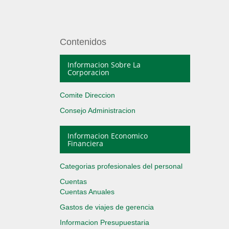
Contenidos
Informacion Sobre La
Corporacion
Comite Direccion
Consejo Administracion
Informacion Economico
Financiera
Categorias profesionales del personal
Cuentas
Cuentas Anuales
Gastos de viajes de gerencia
Informacion Presupuestaria