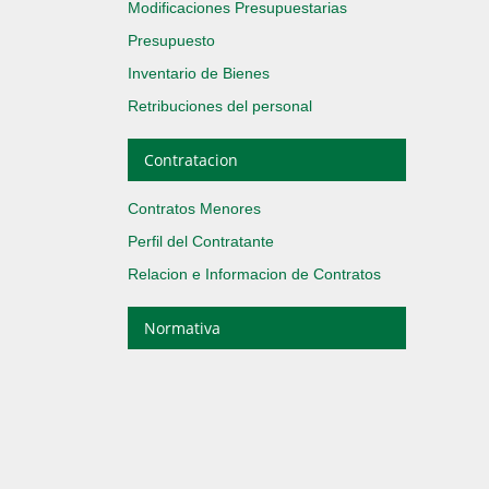
Modificaciones Presupuestarias
Presupuesto
Inventario de Bienes
Retribuciones del personal
Contratacion
Contratos Menores
Perfil del Contratante
Relacion e Informacion de Contratos
Normativa