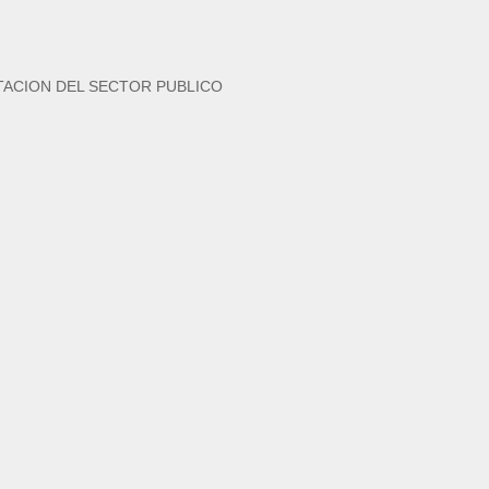
TACION DEL SECTOR PUBLICO