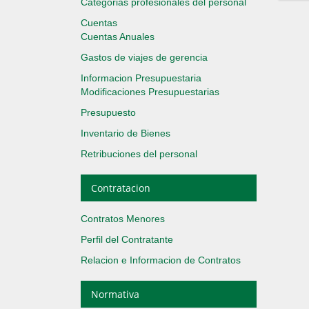
Categorias profesionales del personal
Cuentas
Cuentas Anuales
Gastos de viajes de gerencia
Informacion Presupuestaria
Modificaciones Presupuestarias
Presupuesto
Inventario de Bienes
Retribuciones del personal
Contratacion
Contratos Menores
Perfil del Contratante
Relacion e Informacion de Contratos
Normativa