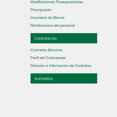
Modificaciones Presupuestarias
Presupuesto
Inventario de Bienes
Retribuciones del personal
Contratacion
Contratos Menores
Perfil del Contratante
Relacion e Informacion de Contratos
Normativa