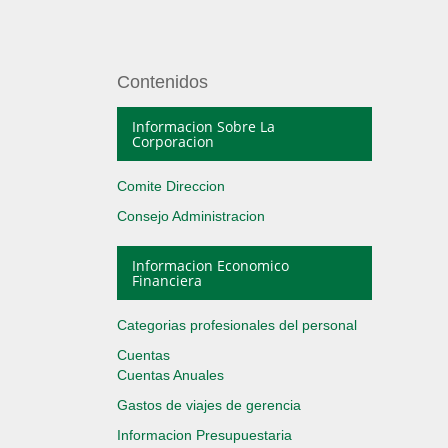
Contenidos
Informacion Sobre La
Corporacion
Comite Direccion
Consejo Administracion
Informacion Economico
Financiera
Categorias profesionales del personal
Cuentas
Cuentas Anuales
Gastos de viajes de gerencia
Informacion Presupuestaria