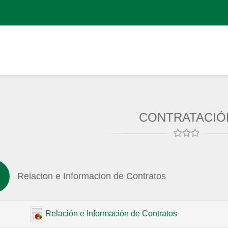
CONTRATACIÓ
Relacion e Informacion de Contratos
Relación e Información de Contratos