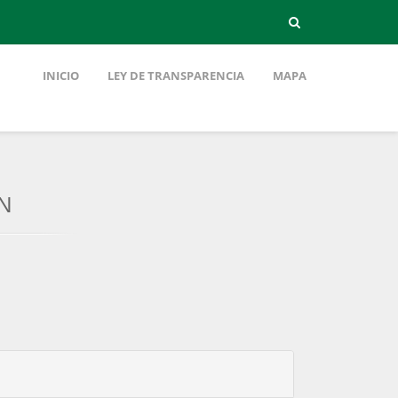
INICIO
LEY DE TRANSPARENCIA
MAPA
N