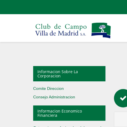
Informacion Sobre La
Corporacion
Comite Direccion
Consejo Administracion
Informacion Economico
Financiera